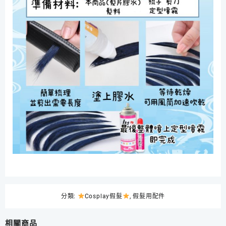
分類:
Cosplay假髮
,
假髮用配件
相關商品