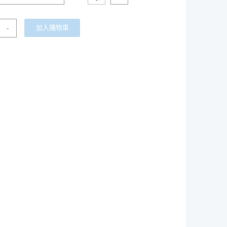
-
加入購物車
mm