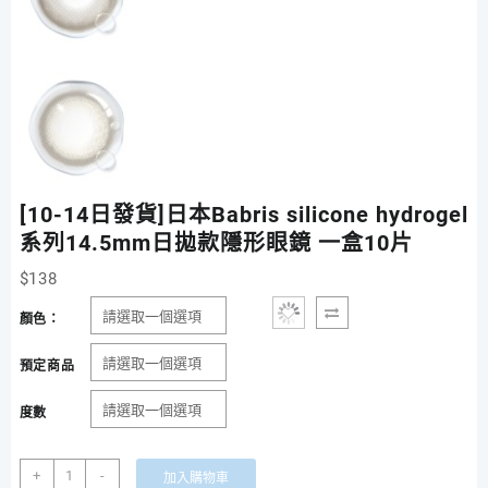
[10-14日發貨]日本Babris silicone hydrogel
系列14.5mm日拋款隱形眼鏡 一盒10片
$
138
顏色：
預定商品
度數
[10-
+
-
加入購物車