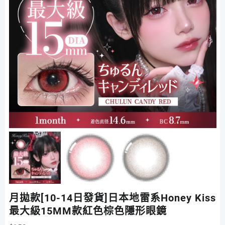
月拋款[10-14日發貨]日本地雷系Honey Kiss
最大級15MM款紅色棕色隱形眼鏡