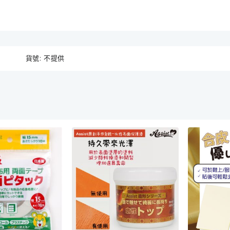
貨號:
不提供