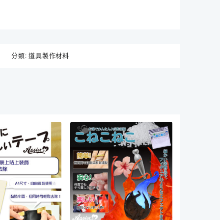
分類:
道具製作材料