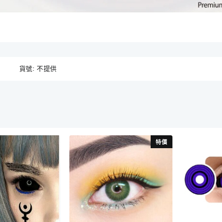
貨號:
不提供
特價