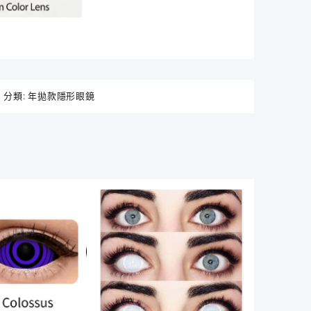
分類:
年拋款隱形眼鏡