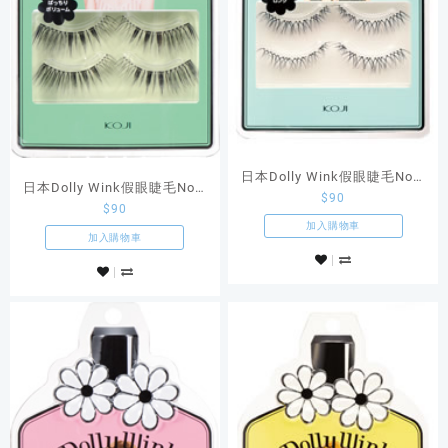
日本Dolly Wink假眼睫毛No.9
日本Dolly Wink假眼睫毛No.2
$
90
上睫毛款
$
90
上睫毛款
加入購物車
加入購物車