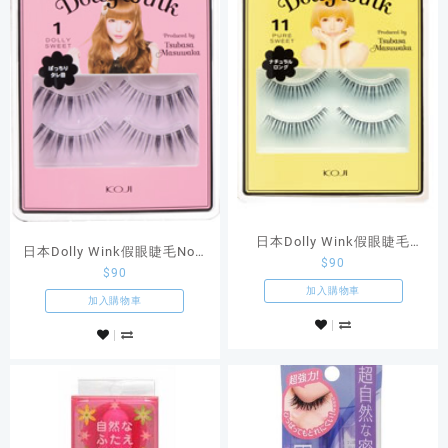
日本Dolly Wink假眼睫毛
日本Dolly Wink假眼睫毛No.1
$
90
No.11上睫毛款
$
90
上睫毛款
加入購物車
加入購物車